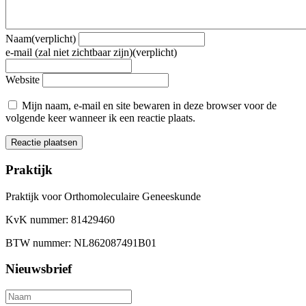
Naam(verplicht)
e-mail (zal niet zichtbaar zijn)(verplicht)
Website
Mijn naam, e-mail en site bewaren in deze browser voor de
volgende keer wanneer ik een reactie plaats.
Praktijk
Praktijk voor Orthomoleculaire Geneeskunde
KvK nummer: 81429460
BTW nummer: NL862087491B01
Nieuwsbrief