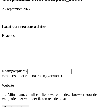
23 september 2022
Laat een reactie achter
Reacties
Naam(verplicht)
e-mail (zal niet zichtbaar zijn)(verplicht)
Website
Mijn naam, e-mail en site bewaren in deze browser voor de
volgende keer wanneer ik een reactie plaats.