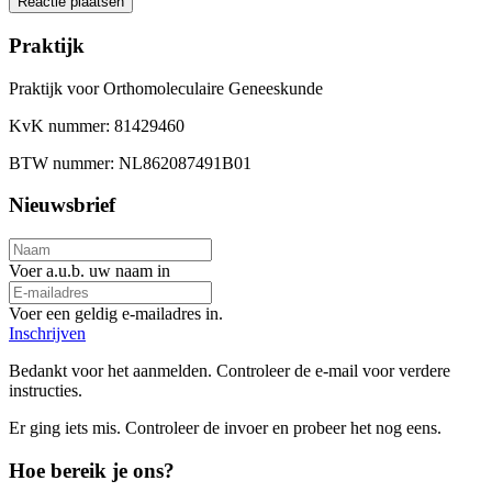
Praktijk
Praktijk voor Orthomoleculaire Geneeskunde
KvK nummer: 81429460
BTW nummer: NL862087491B01
Nieuwsbrief
Voer a.u.b. uw naam in
Voer een geldig e-mailadres in.
Inschrijven
Bedankt voor het aanmelden. Controleer de e-mail voor verdere
instructies.
Er ging iets mis. Controleer de invoer en probeer het nog eens.
Hoe bereik je ons?